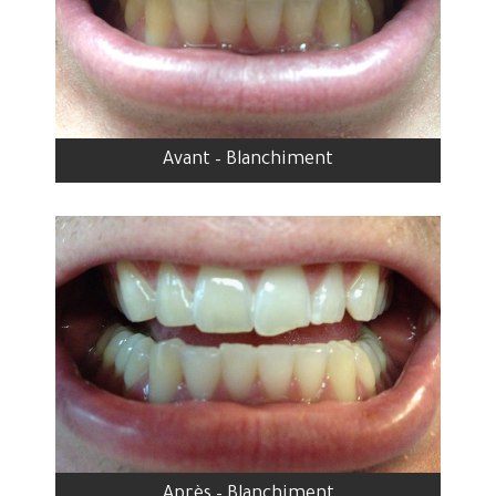
Avant – Blanchiment
Après – Blanchiment