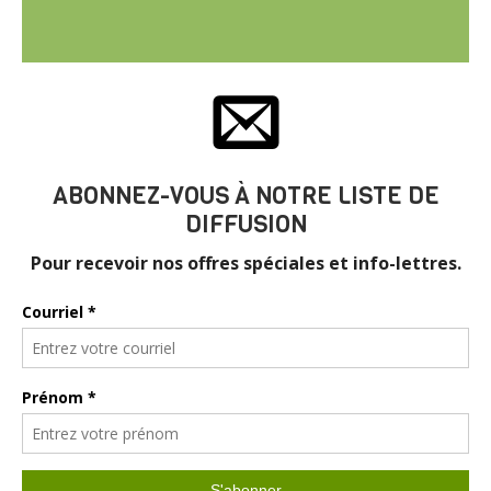
RÉSERVEZ UNE VISITE
ABONNEZ-VOUS À NOTRE LISTE DE
DIFFUSION