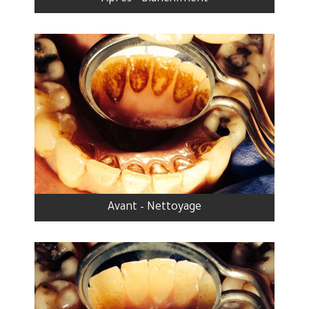
Avant – Nettoyage