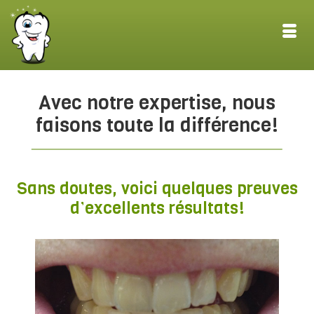
Avec notre expertise, nous
faisons toute la différence!
Sans doutes, voici quelques preuves
d’excellents résultats!